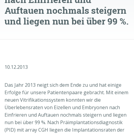
Auftauen nochmals steigern
und liegen nun bei über 99 %.
10.12.2013
Das Jahr 2013 neigt sich dem Ende zu und hat einige
Erfolge für unsere Patientenpaare gebracht. Mit einem
neuen Vitrifikationssystem konnten wir die
Überlebensraten von Eizellen und Embryonen nach
Einfrieren und Auftauen nochmals steigern und liegen
nun bei über 99 %. Nach Präimplantationsdiagnostik
(PID) mit array CGH liegen die Implantationsraten der