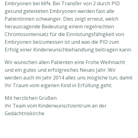
Embryonen bei 66%. Bei Transfer von 2 durch PID
gesund getesteten Embryonen werden fast alle
Patientinnen schwanger. Dies zeigt erneut, welch
herausragende Bedeutung einem regelrechten
Chromosomensatz für die Einnistungsfähigkeit von
Embryonen beizumessen ist und was die PID zum
Erfolg einer Kinderwunschbehandlung beitragen kann.
Wir wünschen allen Patienten eine Frohe Weihnacht
und ein gutes und erfolgreiches Neues Jahr. Wir
werden auch im Jahr 2014 alles uns mögliche tun, damit
Ihr Traum vom eigenen Kind in Erfüllung geht.
Mit herzlichen Grüßen
Ihr Team vom Kinderwunschzentrum an der
Gedächtniskirche