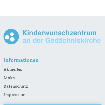
Informationen
Aktuelles
Links
Datenschutz
Impressum