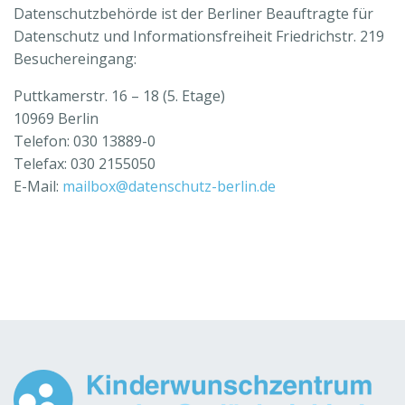
Datenschutzbehörde ist der Berliner Beauftragte für
Datenschutz und Informationsfreiheit Friedrichstr. 219
Besuchereingang:
Puttkamerstr. 16 – 18 (5. Etage)
10969 Berlin
Telefon: 030 13889-0
Telefax: 030 2155050
E-Mail:
mailbox@datenschutz-berlin.de