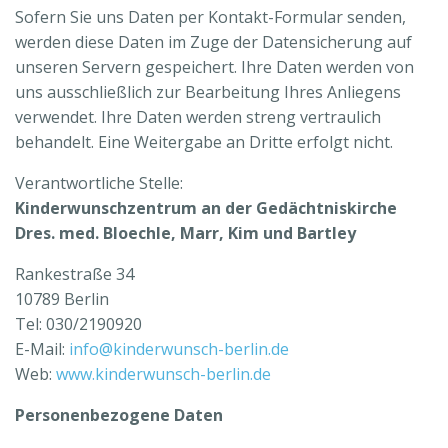
Sofern Sie uns Daten per Kontakt-Formular senden,
werden diese Daten im Zuge der Datensicherung auf
unseren Servern gespeichert. Ihre Daten werden von
uns ausschließlich zur Bearbeitung Ihres Anliegens
verwendet. Ihre Daten werden streng vertraulich
behandelt. Eine Weitergabe an Dritte erfolgt nicht.
Verantwortliche Stelle:
Kinderwunschzentrum an der Gedächtniskirche
Dres. med. Bloechle, Marr, Kim und Bartley
Rankestraße 34
10789 Berlin
Tel: 030/2190920
E-Mail:
info@kinderwunsch-berlin.de
Web:
www.kinderwunsch-berlin.de
Personenbezogene
Daten