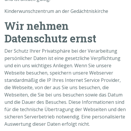
Kinderwunschzentrum an der Gedächtniskirche
Wir nehmen
Datenschutz ernst
Der Schutz Ihrer Privatsphäre bei der Verarbeitung
persönlicher Daten ist eine gesetzliche Verpflichtung
und ein uns wichtiges Anliegen. Wenn Sie unsere
Webseite besuchen, speichern unsere Webserver
standardmäßig die IP Ihres Internet Service Provider,
die Webseite, von der aus Sie uns besuchen, die
Webseiten, die Sie bei uns besuchen sowie das Datum
und die Dauer des Besuches. Diese Informationen sind
für die technische Übertragung der Webseiten und den
sicheren Serverbetrieb notwendig. Eine personalisierte
Auswertung dieser Daten erfolgt nicht.