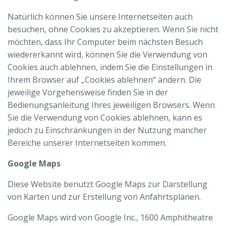
Natürlich können Sie unsere Internetseiten auch
besuchen, ohne Cookies zu akzeptieren. Wenn Sie nicht
möchten, dass Ihr Computer beim nächsten Besuch
wiedererkannt wird, können Sie die Verwendung von
Cookies auch ablehnen, indem Sie die Einstellungen in
Ihrem Browser auf „Cookies ablehnen“ ändern. Die
jeweilige Vorgehensweise finden Sie in der
Bedienungsanleitung Ihres jeweiligen Browsers. Wenn
Sie die Verwendung von Cookies ablehnen, kann es
jedoch zu Einschränkungen in der Nutzung mancher
Bereiche unserer Internetseiten kommen.
Google Maps
Diese Website benutzt Google Maps zur Darstellung
von Karten und zur Erstellung von Anfahrtsplänen.
Google Maps wird von Google Inc., 1600 Amphitheatre