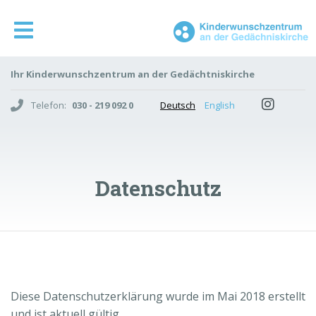
Ihr Kinderwunschzentrum an der Gedächtniskirche
Telefon:
030 - 219 092 0
Deutsch
English
Datenschutz
Diese Datenschutzerklärung wurde im Mai 2018 erstellt
und ist aktuell gültig.