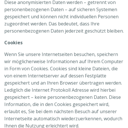
Diese anonymisierten Daten werden – getrennt von
personenbezogenen Daten – auf sicheren Systemen
gespeichert und können nicht individuellen Personen
zugeordnet werden. Das bedeutet, dass Ihre
personenbezogenen Daten jederzeit geschützt bleiben.
Cookies
Wenn Sie unsere Internetseiten besuchen, speichern
wir möglicherweise Informationen auf Ihrem Computer
in Form von Cookies. Cookies sind kleine Dateien, die
von einem Internetserver auf dessen Festplatte
gespeichert und an Ihren Browser übertragen werden.
Lediglich die Internet Protokoll Adresse wird hierbei
gespeichert – keine personenbezogenen Daten. Diese
Information, die in den Cookies gespeichert wird,
erlaubt es, Sie bei dem nächsten Besuch auf unserer
Internetseite automatisch wiederzuerkennen, wodurch
Ihnen die Nutzung erleichtert wird.