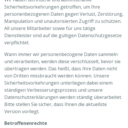
Sicherheitsvorkehrungen getroffen, um Ihre
personenbezogenen Daten gegen Verlust, Zerstörung,
Manipulation und unautorisierten Zugriff zu schützen.
All unsere Mitarbeiter sowie für uns tätige
Dienstleister sind auf die gültigen Datenschutzgesetze
verpflichtet.
Wann immer wir personenbezogene Daten sammeln
und verarbeiten, werden diese verschlüsselt, bevor sie
übertragen werden. Das heißt, dass Ihre Daten nicht
von Dritten missbraucht werden können. Unsere
Sicherheitsvorkehrungen unterliegen dabei einem
ständigen Verbesserungsprozess und unsere
Datenschutzerklärungen werden ständig überarbeitet.
Bitte stellen Sie sicher, dass Ihnen die aktuellste
Version vorliegt.
Betroffenenrechte