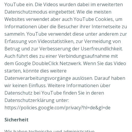
YouTube ein. Die Videos wurden dabei im erweiterten
Datenschutzmodus eingebettet. Wie die meisten
Websites verwendet aber auch YouTube Cookies, um
Informationen über die Besucher ihrer Internetseite zu
sammeln. YouTube verwendet diese unter anderem zur
Erfassung von Videostatistiken, zur Vermeidung von
Betrug und zur Verbesserung der Userfreundlichkeit.
Auch führt dies zu einer Verbindungsaufnahme mit
dem Google DoubleClick Netzwerk. Wenn Sie das Video
starten, könnte dies weitere
Datenverarbeitungsvorgänge auslösen. Darauf haben
wir keinen Einfluss. Weitere Informationen über
Datenschutz bei YouTube finden Sie in deren
Datenschutzerklärung unter:
https://policies.google.com/privacy?hl=de&gl=de
Sicherheit
Wir haben technische und administrative