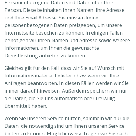
Personenbezogene Daten sind Daten über Ihre
Person. Diese beinhalten Ihren Namen, Ihre Adresse
und Ihre Email Adresse. Sie müssen keine
personenbezogenen Daten preisgeben, um unsere
Internetseite besuchen zu können. In einigen Fällen
benötigen wir Ihren Namen und Adresse sowie weitere
Informationen, um Ihnen die gewünschte
Dienstleistung anbieten zu können.
Gleiches gilt für den Fall, dass wir Sie auf Wunsch mit
Informationsmaterial beliefern bzw. wenn wir Ihre
Anfragen beantworten. In diesen Fällen werden wir Sie
immer darauf hinweisen. Außerdem speichern wir nur
die Daten, die Sie uns automatisch oder freiwillig
übermittelt haben.
Wenn Sie unseren Service nutzen, sammeln wir nur die
Daten, die notwendig sind um Ihnen unseren Service
bieten zu können. Möglicherweise fragen wir Sie nach