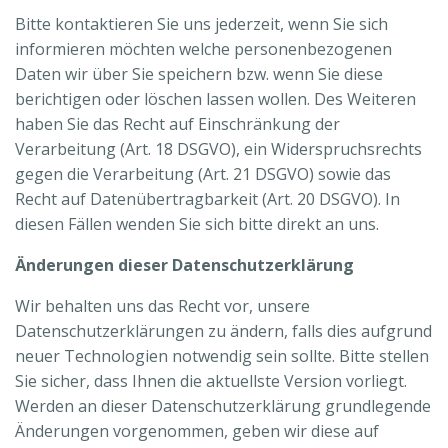
Bitte kontaktieren Sie uns jederzeit, wenn Sie sich
informieren möchten welche personenbezogenen
Daten wir über Sie speichern bzw. wenn Sie diese
berichtigen oder löschen lassen wollen. Des Weiteren
haben Sie das Recht auf Einschränkung der
Verarbeitung (Art. 18 DSGVO), ein Widerspruchsrechts
gegen die Verarbeitung (Art. 21 DSGVO) sowie das
Recht auf Datenübertragbarkeit (Art. 20 DSGVO). In
diesen Fällen wenden Sie sich bitte direkt an uns.
Änderungen dieser Datenschutzerklärung
Wir behalten uns das Recht vor, unsere
Datenschutzerklärungen zu ändern, falls dies aufgrund
neuer Technologien notwendig sein sollte. Bitte stellen
Sie sicher, dass Ihnen die aktuellste Version vorliegt.
Werden an dieser Datenschutzerklärung grundlegende
Änderungen vorgenommen, geben wir diese auf