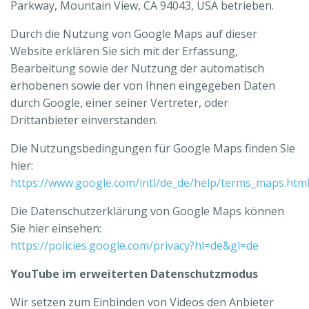
Parkway, Mountain View, CA 94043, USA betrieben.
Durch die Nutzung von Google Maps auf dieser
Website erklären Sie sich mit der Erfassung,
Bearbeitung sowie der Nutzung der automatisch
erhobenen sowie der von Ihnen eingegeben Daten
durch Google, einer seiner Vertreter, oder
Drittanbieter einverstanden.
Die Nutzungsbedingungen für Google Maps finden Sie
hier:
https://www.google.com/intl/de_de/help/terms_maps.htm
Die Datenschutzerklärung von Google Maps können
Sie hier einsehen:
https://policies.google.com/privacy?hl=de&gl=de
YouTube im erweiterten Datenschutzmodus
Wir setzen zum Einbinden von Videos den Anbieter