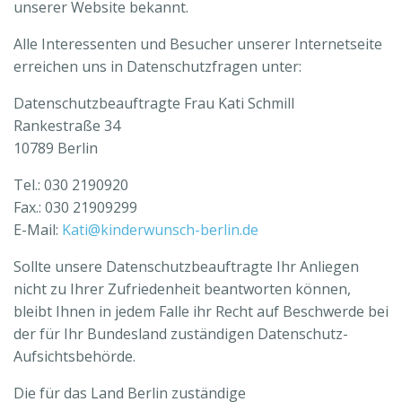
unserer Website bekannt.
Alle Interessenten und Besucher unserer Internetseite
erreichen uns in Datenschutzfragen unter:
Datenschutzbeauftragte Frau Kati Schmill
Rankestraße 34
10789 Berlin
Tel.: 030 2190920
Fax.: 030 21909299
E-Mail:
Kati@kinderwunsch-berlin.de
Sollte unsere Datenschutzbeauftragte Ihr Anliegen
nicht zu Ihrer Zufriedenheit beantworten können,
bleibt Ihnen in jedem Falle ihr Recht auf Beschwerde bei
der für Ihr Bundesland zuständigen Datenschutz-
Aufsichtsbehörde.
Die für das Land Berlin zuständige