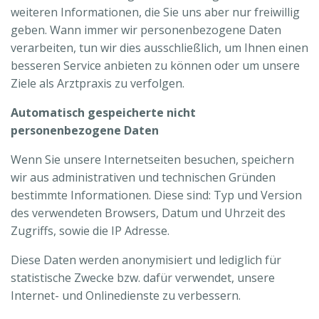
weiteren Informationen, die Sie uns aber nur freiwillig
geben. Wann immer wir personenbezogene Daten
verarbeiten, tun wir dies ausschließlich, um Ihnen einen
besseren Service anbieten zu können oder um unsere
Ziele als Arztpraxis zu verfolgen.
Automatisch gespeicherte nicht
personenbezogene Daten
Wenn Sie unsere Internetseiten besuchen, speichern
wir aus administrativen und technischen Gründen
bestimmte Informationen. Diese sind: Typ und Version
des verwendeten Browsers, Datum und Uhrzeit des
Zugriffs, sowie die IP Adresse.
Diese Daten werden anonymisiert und lediglich für
statistische Zwecke bzw. dafür verwendet, unsere
Internet- und Onlinedienste zu verbessern.