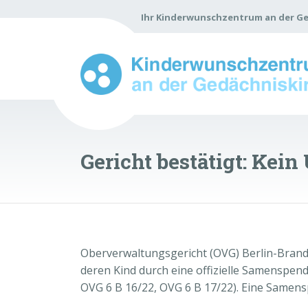
Ihr Kinderwunschzentrum an der Ge
Gericht bestätigt: Kei
Oberverwaltungsgericht (OVG) Berlin-Brande
deren Kind durch eine offizielle Samenspen
OVG 6 B 16/22, OVG 6 B 17/22). Eine Samens