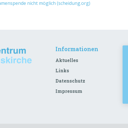
amenspende nicht möglich (scheidung.org)
Informationen
Aktuelles
Links
Datenschutz
Impressum