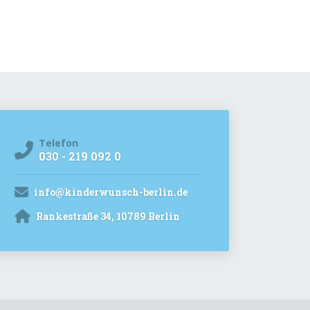
Telefon
030 - 219 092 0
info@kinderwunsch-berlin.de
Rankestraße 34, 10789 Berlin