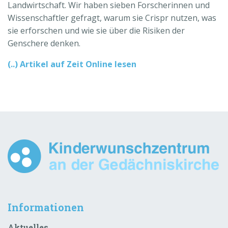
Landwirtschaft. Wir haben sieben Forscherinnen und
Wissenschaftler gefragt, warum sie Crispr nutzen, was
sie erforschen und wie sie über die Risiken der
Genschere denken.
(..) Artikel auf Zeit Online lesen
Informationen
Aktuelles