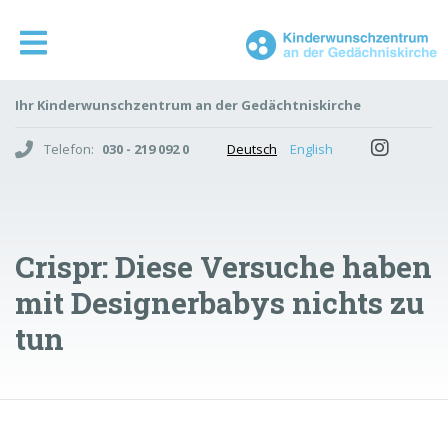
Ihr Kinderwunschzentrum an der Gedächtniskirche
Telefon:
030 - 219 092 0
Deutsch
English
Crispr: Diese Versuche haben
mit Designerbabys nichts zu
tun